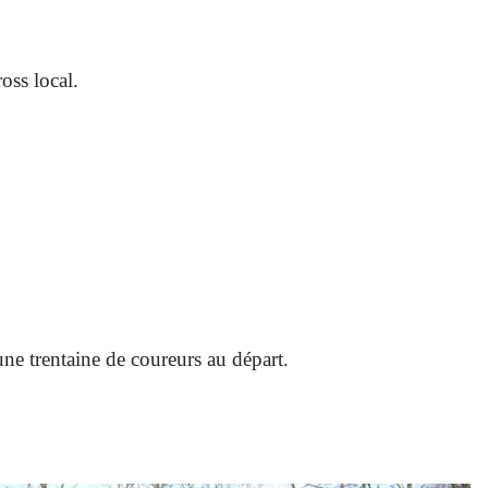
ss local.
ne trentaine de coureurs au départ.