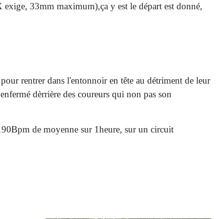
CX exige, 33mm maximum),ça y est le départ est donné,
 pour rentrer dans l'entonnoir en tête au détriment de leur
 enfermé dèrrière des coureurs qui non pas son
 a 190Bpm de moyenne sur 1heure, sur un circuit