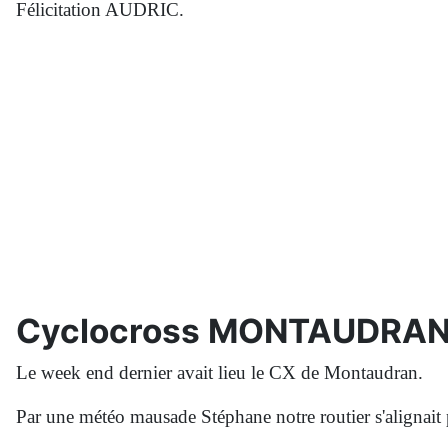
Félicitation AUDRIC.
Cyclocross MONTAUDRA
Le week end dernier avait lieu le CX de Montaudran.
Par une météo mausade Stéphane notre routier s'alignait 