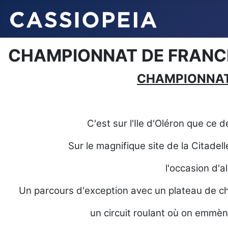
CHAMPIONNAT DE FRANC
CHAMPIONNAT
C'est sur l'Ile d'Oléron que c
Sur le magnifique site de la Citadel
l'occasion d'al
Un parcours d'exception avec un plateau de cha
un circuit roulant où on emmène