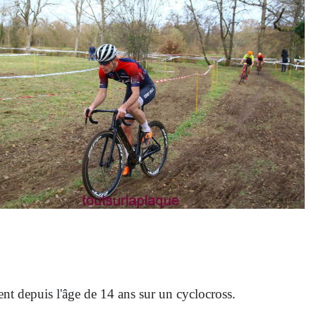
nt depuis l'âge de 14 ans sur un cyclocross.