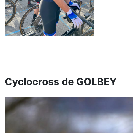
Cyclocross de GOLBEY