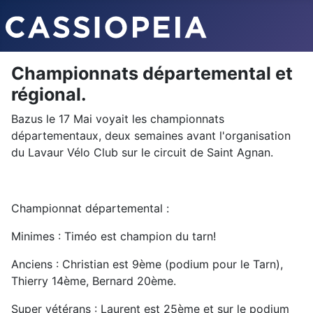
Championnats départemental et
régional.
Bazus le 17 Mai voyait les championnats
départementaux, deux semaines avant l'organisation
du Lavaur Vélo Club sur le circuit de Saint Agnan.
Championnat départemental :
Minimes : Timéo est champion du tarn!
Anciens : Christian est 9ème (podium pour le Tarn),
Thierry 14ème, Bernard 20ème.
Super vétérans : Laurent est 25ème et sur le podium