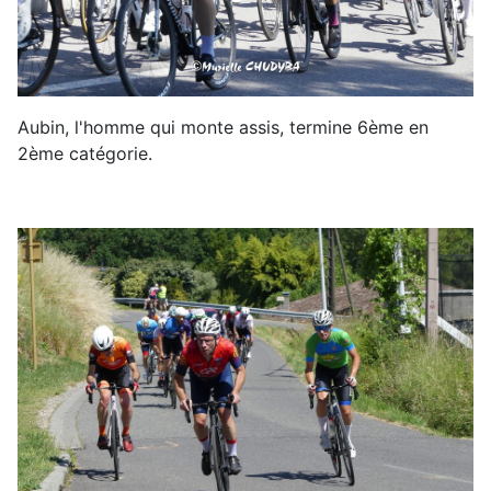
Aubin, l'homme qui monte assis, termine 6ème en
2ème catégorie.