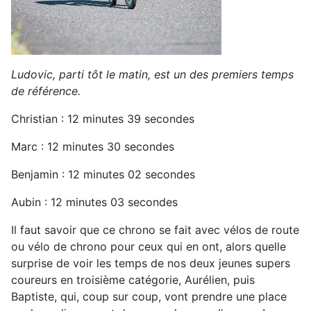
Ludovic, parti tôt le matin, est un des premiers temps
de référence.
Christian : 12 minutes 39 secondes
Marc : 12 minutes 30 secondes
Benjamin : 12 minutes 02 secondes
Aubin : 12 minutes 03 secondes
Il faut savoir que ce chrono se fait avec vélos de route
ou vélo de chrono pour ceux qui en ont, alors quelle
surprise de voir les temps de nos deux jeunes supers
coureurs en troisième catégorie, Aurélien, puis
Baptiste, qui, coup sur coup, vont prendre une place