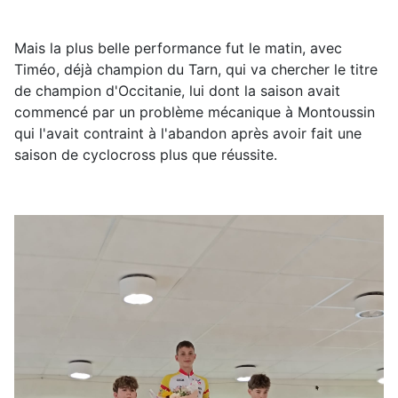
Mais la plus belle performance fut le matin, avec
Timéo, déjà champion du Tarn, qui va chercher le titre
de champion d'Occitanie, lui dont la saison avait
commencé par un problème mécanique à Montoussin
qui l'avait contraint à l'abandon après avoir fait une
saison de cyclocross plus que réussite.