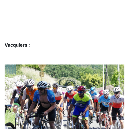
Vacquiers :