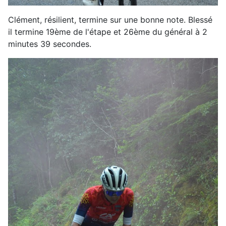
Clément, résilient, termine sur une bonne note. Blessé
il termine 19ème de l'étape et 26ème du général à 2
minutes 39 secondes.