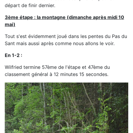
départ de finir dernier.
3ème étape : la montagne (dimanche après midi 10
mai)
Tout s'est évidemment joué dans les pentes du Pas du
Sant mais aussi après comme nous allons le voir.
En 1-2 :
Wilfried termine 57ème de l'étape et 47ème du
classement général à 12 minutes 15 secondes.