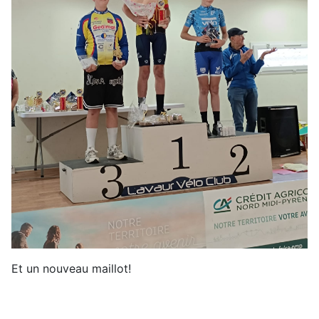
Et un nouveau maillot!