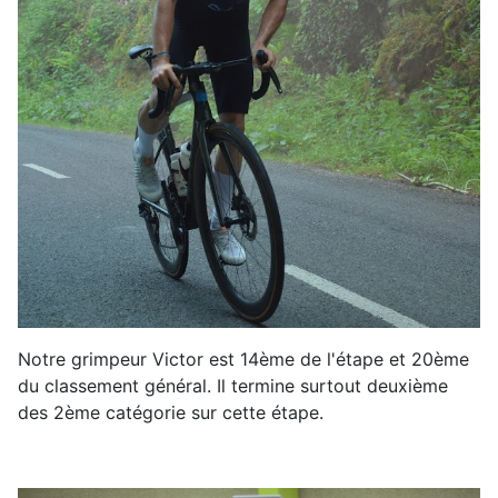
Notre grimpeur Victor est 14ème de l'étape et 20ème
du classement général. Il termine surtout deuxième
des 2ème catégorie sur cette étape.