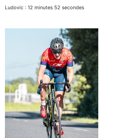
Ludovic : 12 minutes 52 secondes