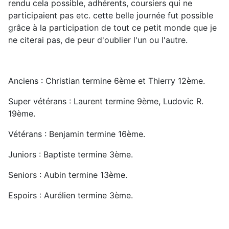
rendu cela possible, adhérents, coursiers qui ne
participaient pas etc. cette belle journée fut possible
grâce à la participation de tout ce petit monde que je
ne citerai pas, de peur d'oublier l'un ou l'autre.
Anciens : Christian termine 6ème et Thierry 12ème.
Super vétérans : Laurent termine 9ème, Ludovic R.
19ème.
Vétérans : Benjamin termine 16ème.
Juniors : Baptiste termine 3ème.
Seniors : Aubin termine 13ème.
Espoirs : Aurélien termine 3ème.