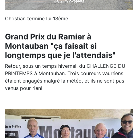
Christian termine lui 13ème.
Grand Prix du Ramier à
Montauban "ça faisait si
longtemps que je l'attendais"
Retour, sous un temps hivernal, du CHALLENGE DU
PRINTEMPS à Montauban. Trois coureurs vauréens
étaient engagés malgré la météo, et ils ne sont pas
venus pour rien!