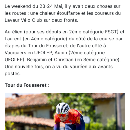
Le weekend du 23-24 Mai, il y avait deux choses sur
les routes : une chaleur étouffante et les coureurs du
Lavaur Vélo Club sur deux fronts.
Aurélien (pour ses débuts en 2ème catégorie FSGT) et
Laurent (en 4ème catégorie) du côté de la course par
étapes du Tour du Fousseret; de l'autre côté à
Vacquiers en UFOLEP, Aubin (2ème catégorie
UFOLEP), Benjamin et Christian (en 3ème catégorie).
Une nouvelle fois, on a vu du vauréen aux avants
postes!
Tour du Fousseret :