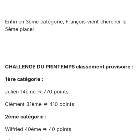
Enfin en 3ème catégorie, François vient chercher la
5ème place!
CHALLENGE DU PRINTEMPS classement provisoire :
1ère catégorie :
Julien 14ème => 770 points
Clément 31ème => 410 points
2ème catégorie :
Wilfried 40ème => 40 points