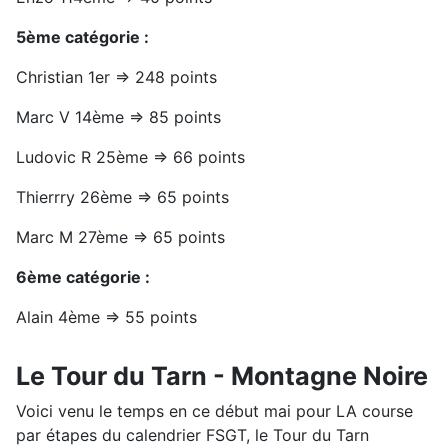
5ème catégorie :
Christian 1er => 248 points
Marc V 14ème => 85 points
Ludovic R 25ème => 66 points
Thierrry 26ème => 65 points
Marc M 27ème => 65 points
6ème catégorie :
Alain 4ème => 55 points
Le Tour du Tarn - Montagne Noire
Voici venu le temps en ce début mai pour LA course
par étapes du calendrier FSGT, le Tour du Tarn