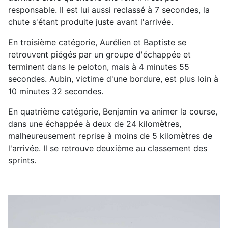
responsable. Il est lui aussi reclassé à 7 secondes, la
chute s'étant produite juste avant l'arrivée.
En troisième catégorie, Aurélien et Baptiste se
retrouvent piégés par un groupe d'échappée et
terminent dans le peloton, mais à 4 minutes 55
secondes. Aubin, victime d'une bordure, est plus loin à
10 minutes 32 secondes.
En quatrième catégorie, Benjamin va animer la course,
dans une échappée à deux de 24 kilomètres,
malheureusement reprise à moins de 5 kilomètres de
l'arrivée. Il se retrouve deuxième au classement des
sprints.