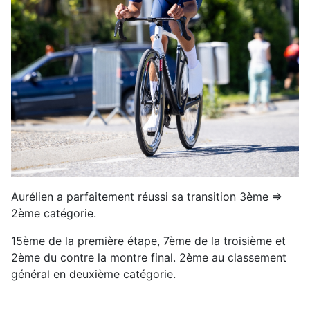
Aurélien a parfaitement réussi sa transition 3ème =>
2ème catégorie.
15ème de la première étape, 7ème de la troisième et
2ème du contre la montre final. 2ème au classement
général en deuxième catégorie.