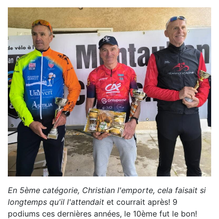
En 5ème catégorie, Christian l'emporte, cela faisait si
longtemps qu'il l'attendait
et courrait après! 9
podiums ces dernières années, le 10ème fut le bon!