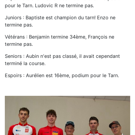
pour le Tarn. Ludovic R ne termine pas.
Juniors : Baptiste est champion du tarn! Enzo ne
termine pas.
Vétérans : Benjamin termine 34ème, François ne
termine pas.
Seniors : Aubin n'est pas classé, il avait cependant
terminé la course.
Espoirs : Aurélien est 16ème, podium pour le Tarn.