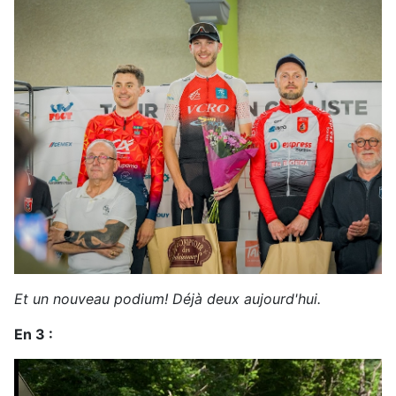
Et un nouveau podium! Déjà deux aujourd'hui.
En 3 :