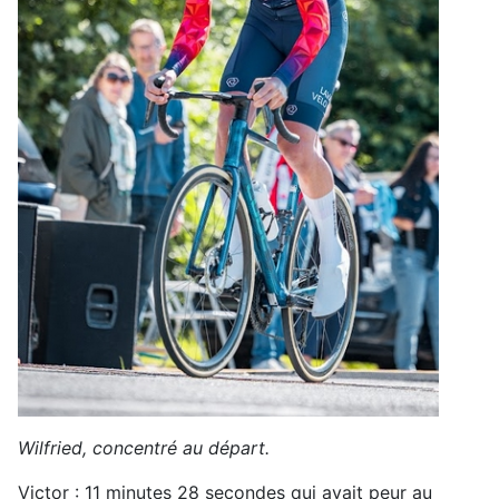
Wilfried, concentré au départ.
Victor : 11 minutes 28 secondes qui avait peur au