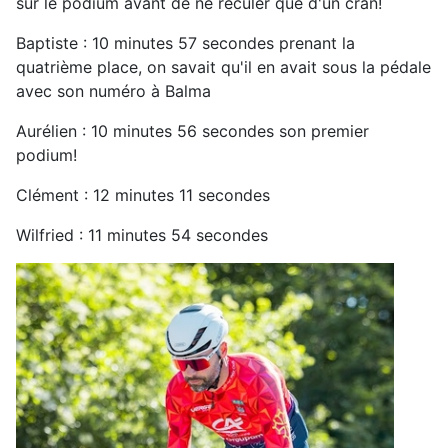
sur le podium avant de ne reculer que d'un cran!
Baptiste : 10 minutes 57 secondes prenant la
quatrième place, on savait qu'il en avait sous la pédale
avec son numéro à Balma
Aurélien : 10 minutes 56 secondes son premier
podium!
Clément : 12 minutes 11 secondes
Wilfried : 11 minutes 54 secondes