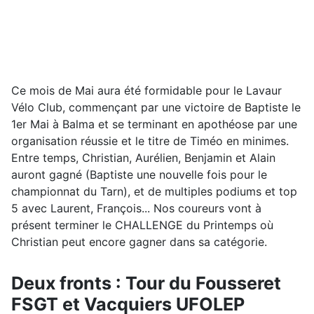
Ce mois de Mai aura été formidable pour le Lavaur
Vélo Club, commençant par une victoire de Baptiste le
1er Mai à Balma et se terminant en apothéose par une
organisation réussie et le titre de Timéo en minimes.
Entre temps, Christian, Aurélien, Benjamin et Alain
auront gagné (Baptiste une nouvelle fois pour le
championnat du Tarn), et de multiples podiums et top
5 avec Laurent, François... Nos coureurs vont à
présent terminer le CHALLENGE du Printemps où
Christian peut encore gagner dans sa catégorie.
Deux fronts : Tour du Fousseret
FSGT et Vacquiers UFOLEP