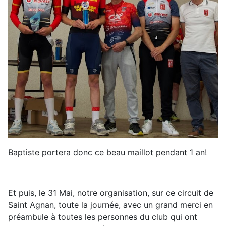
Baptiste portera donc ce beau maillot pendant 1 an!
Et puis, le 31 Mai, notre organisation, sur ce circuit de
Saint Agnan, toute la journée, avec un grand merci en
préambule à toutes les personnes du club qui ont