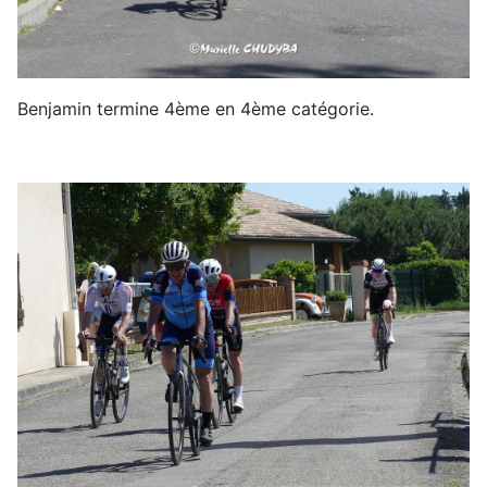
Benjamin termine 4ème en 4ème catégorie.