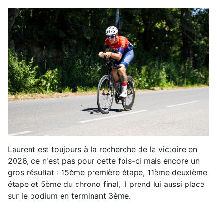
Laurent est toujours à la recherche de la victoire en
2026, ce n'est pas pour cette fois-ci mais encore un
gros résultat : 15ème première étape, 11ème deuxième
étape et 5ème du chrono final, il prend lui aussi place
sur le podium en terminant 3ème.