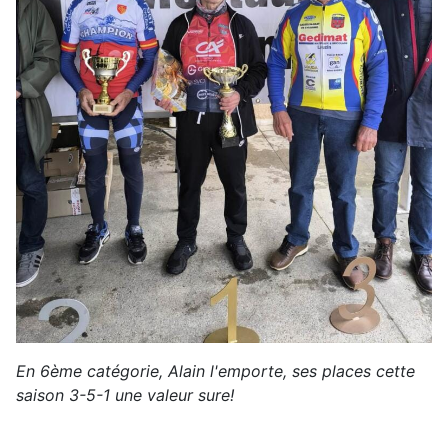
En 6ème catégorie, Alain l'emporte, ses places cette
saison 3-5-1 une valeur sure!