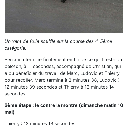
Un vent de folie souffle sur la course des 4-5ème
catégorie.
Benjamin termine finalement en fin de ce qu'il reste du
peloton, à 11 secondes, accompagné de Christian, qui
a pu bénéficier du travail de Marc, Ludovic et Thierry
pour recoller. Marc termine à 2 minutes 38, Ludovic )
12 minutes 39 secondes et Thierry à 13 minutes 14
secondes.
2ème étape : le contre la montre (dimanche matin 10
mai)
Thierry : 13 minutes 13 secondes