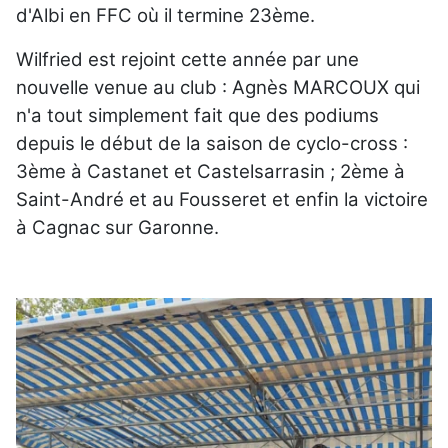
d'Albi en FFC où il termine 23ème.
Wilfried est rejoint cette année par une
nouvelle venue au club : Agnès MARCOUX qui
n'a tout simplement fait que des podiums
depuis le début de la saison de cyclo-cross :
3ème à Castanet et Castelsarrasin ; 2ème à
Saint-André et au Fousseret et enfin la victoire
à Cagnac sur Garonne.