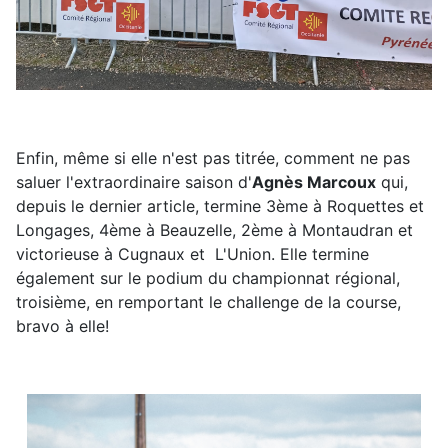
Enfin, même si elle n'est pas titrée, comment ne pas
saluer l'extraordinaire saison d'
Agnès Marcoux
qui,
depuis le dernier article, termine 3ème à Roquettes et
Longages, 4ème à Beauzelle, 2ème à Montaudran et
victorieuse à Cugnaux et L'Union. Elle termine
également sur le podium du championnat régional,
troisième, en remportant le challenge de la course,
bravo à elle!