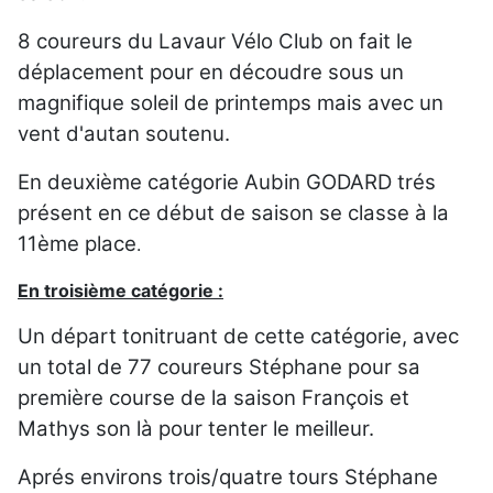
8 coureurs du Lavaur Vélo Club on fait le
déplacement pour en découdre sous un
magnifique soleil de printemps mais avec un
vent d'autan soutenu.
En deuxième catégorie Aubin GODARD trés
présent en ce début de saison se classe à la
11ème place
.
En troisième catégorie :
Un départ tonitruant de cette catégorie, avec
un total de 77 coureurs Stéphane pour sa
première course de la saison François et
Mathys son là pour tenter le meilleur.
Aprés environs trois/quatre tours Stéphane