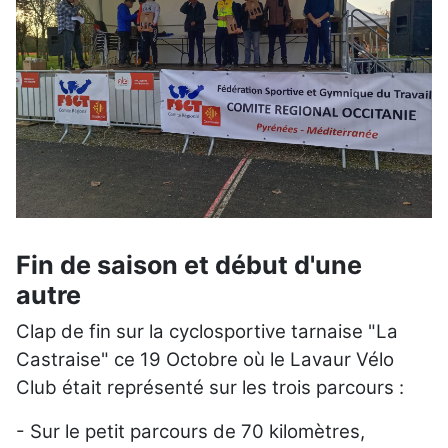
Fin de saison et début d'une
autre
Clap de fin sur la cyclosportive tarnaise "La
Castraise" ce 19 Octobre où le Lavaur Vélo
Club était représenté sur les trois parcours :
- Sur le petit parcours de 70 kilomètres,