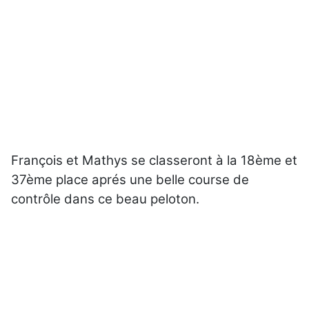
François et Mathys se classeront à la 18ème et
37ème place aprés une belle course de
contrôle dans ce beau peloton.