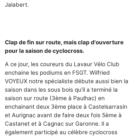
Jalabert.
Clap de fin sur route, mais clap d'ouverture
pour la saison de cyclocross.
A ce jour, les coureurs du Lavaur Vélo Club
enchaine les podiums en FSGT. Wilfried
VOYEUX notre spécialiste débute aussi bien la
saison dans les sous bois qu'il a terminé la
saison sur route (3ème à Paulhac) en
enchainant deux 3ème place à Castelsarrasin
et Aurignac avant de faire deux fois 5ème à
Castanet et à Cagnac sur Garonne. Il a
également participé au célèbre cyclocross