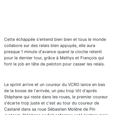
Cette échappée s'entend bien bien et tous le monde
collabore sur des relais bien appuyés, elle aura
presque 1 minute d'avance quand la cloche retenti
pour le dernier tour, grâce à Mathys et François qui
font le job en tête de peloton pour casser les relais.
Le sprint arrive et un coureur du VCRO lance en bas
de la bosse de l'arrivée, un peu trop tôt d'aprés
Stéphane qui reste dans les roues, le premier coureur
s'écarte trop juste et c'est au tour du coureur de
Castané dans sa roue Sébastien Molène de Pin