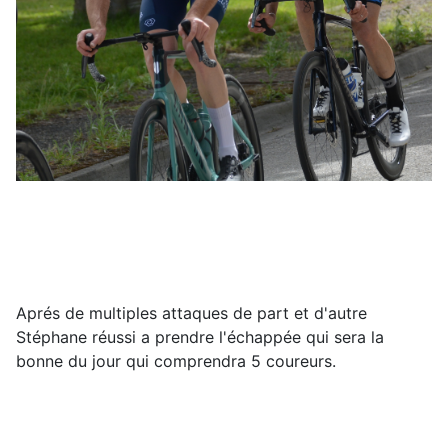
Aprés de multiples attaques de part et d'autre
Stéphane réussi a prendre l'échappée qui sera la
bonne du jour qui comprendra 5 coureurs.