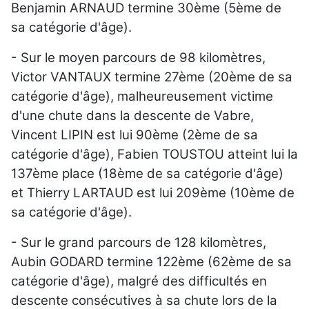
Benjamin ARNAUD termine 30ème (5ème de
sa catégorie d'âge).
- Sur le moyen parcours de 98 kilomètres,
Victor VANTAUX termine 27ème (20ème de sa
catégorie d'âge), malheureusement victime
d'une chute dans la descente de Vabre,
Vincent LIPIN est lui 90ème (2ème de sa
catégorie d'âge), Fabien TOUSTOU atteint lui la
137ème place (18ème de sa catégorie d'âge)
et Thierry LARTAUD est lui 209ème (10ème de
sa catégorie d'âge).
- Sur le grand parcours de 128 kilomètres,
Aubin GODARD termine 122ème (62ème de sa
catégorie d'âge), malgré des difficultés en
descente consécutives à sa chute lors de la