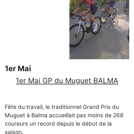
1er Mai
1er Mai GP du Muguet BALMA
Fête du travail, le traditionnel Grand Prix du
Muguet à Balma accueillait pas moins de 268
coureurs un record depuis le début de la
saison.