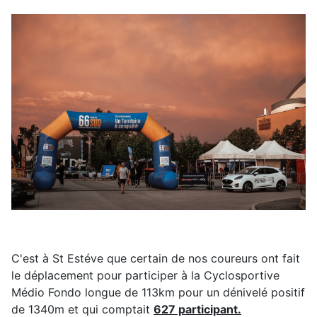
C'est à St Estéve que certain de nos coureurs ont fait
le déplacement pour participer à la Cyclosportive
Médio Fondo longue de 113km pour un dénivelé positif
de 1340m et qui comptait
627 participant.