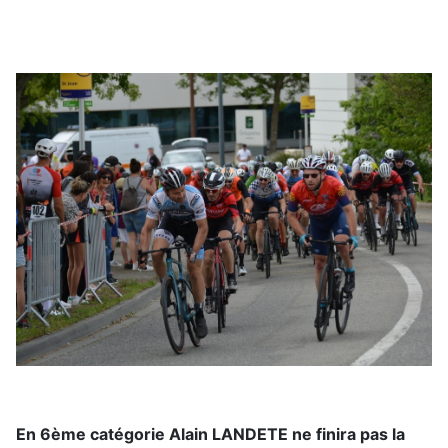
En 6ème catégorie Alain LANDETE ne finira pas la