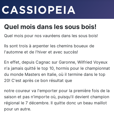
Quel mois dans les sous bois!
Quel mois pour nos vauréens dans les sous bois!
Ils sont trois à arpenter les chemins boueux de
l'automne et de l'hiver et avec succès!
En effet, depuis Cagnac sur Garonne, Wilfried Voyeux
n'a jamais quitté le top 10, hormis pour le championnat
du monde Masters en Italie, où il termine dans le top
20! C'est après ce bon résultat que
notre coureur va l'emporter pour la première fois de la
saison et pas n'importe où, puisqu'il devient champion
régional le 7 décembre. Il quitte donc un beau maillot
pour un autre.