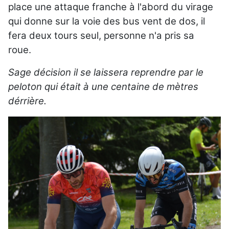
place une attaque franche à l'abord du virage
qui donne sur la voie des bus vent de dos, il
fera deux tours seul, personne n'a pris sa
roue.
Sage décision il se laissera reprendre par le
peloton qui était à une centaine de mètres
dérrière.