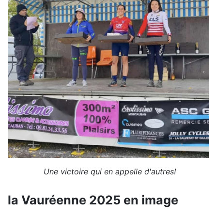
Une victoire qui en appelle d'autres!
la Vauréenne 2025 en image