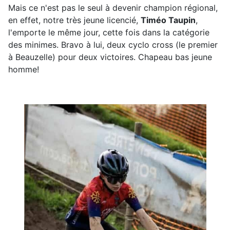
Mais ce n'est pas le seul à devenir champion régional,
en effet, notre très jeune licencié,
Timéo Taupin
,
l'emporte le même jour, cette fois dans la catégorie
des minimes. Bravo à lui, deux cyclo cross (le premier
à Beauzelle) pour deux victoires. Chapeau bas jeune
homme!