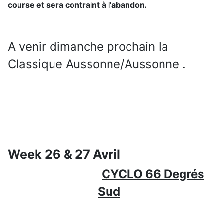
course et sera contraint à l'abandon.
A venir dimanche prochain la
Classique Aussonne/Aussonne .
Week 26 & 27 Avril
CYCLO 66 Degrés
Sud