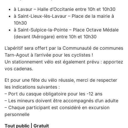
à Lavaur – Halle d’Occitanie entre 10h et 10h30
à Saint-Lieux-lès-Lavaur – Place de la mairie à
10h30
à Saint-Sulpice-la-Pointe – Place Octave Médale
(devant l’Aérogare) entre 10h et 10h30
L’apéritif sera offert par la Communauté de communes
Tarn-Agout à l’arrivée pour les cyclistes !
Un stationnement vélo est également prévu : apportez
vos cadenas.
Et pour une fête du vélo réussie, merci de respecter
les indications suivantes :
– Port du casque obligatoire pour les -12 ans
– Les mineurs doivent être accompagnés d’un adulte
– Chaque participant est considéré en excursion
personnelle
Tout public | Gratuit