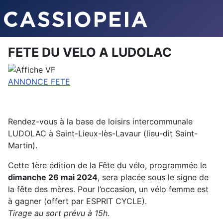
FETE DU VELO A LUDOLAC
ANNONCE FETE
Rendez-vous à la base de loisirs intercommunale
LUDOLAC à Saint-Lieux-lès-Lavaur (lieu-dit Saint-
Martin).
Cette 1ère édition de la Fête du vélo, programmée le
dimanche 26 mai 2024
, sera placée sous le signe de
la fête des mères. Pour l’occasion, un vélo femme est
à gagner (offert par ESPRIT CYCLE).
Tirage au sort prévu à 15h.