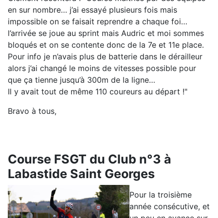
en sur nombre… j’ai essayé plusieurs fois mais
impossible on se faisait reprendre a chaque foi…
l’arrivée se joue au sprint mais Audric et moi sommes
bloqués et on se contente donc de la 7e et 11e place.
Pour info je n’avais plus de batterie dans le dérailleur
alors j’ai changé le moins de vitesses possible pour
que ça tienne jusqu’à 300m de la ligne…
Il y avait tout de même 110 coureurs au départ !"
Bravo à tous,
Course FSGT du Club n°3 à
Labastide Saint Georges
Pour la troisième
année consécutive, et