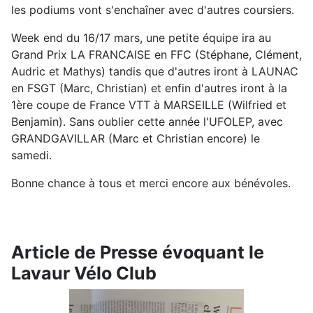
les podiums vont s'enchaîner avec d'autres coursiers.
Week end du 16/17 mars, une petite équipe ira au
Grand Prix LA FRANCAISE en FFC (Stéphane, Clément,
Audric et Mathys) tandis que d'autres iront à LAUNAC
en FSGT (Marc, Christian) et enfin d'autres iront à la
1ère coupe de France VTT à MARSEILLE (Wilfried et
Benjamin). Sans oublier cette année l'UFOLEP, avec
GRANDGAVILLAR (Marc et Christian encore) le
samedi.
Bonne chance à tous et merci encore aux bénévoles.
Article de Presse évoquant le
Lavaur Vélo Club