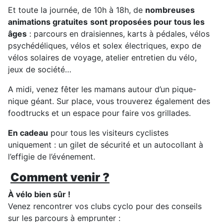
Et toute la journée, de 10h à 18h, de
nombreuses
animations gratuites
sont proposées pour tous les
âges
: parcours en draisiennes, karts à pédales, vélos
psychédéliques, vélos et solex électriques, expo de
vélos solaires de voyage, atelier entretien du vélo,
jeux de société…
A midi, venez fêter les mamans autour d’un pique-
nique géant. Sur place, vous trouverez également des
foodtrucks et un espace pour faire vos grillades.
En cadeau
pour tous les visiteurs cyclistes
uniquement : un gilet de sécurité et un autocollant à
l’effigie de l’événement.
Comment venir ?
À vélo bien sûr !
Venez rencontrer vos clubs cyclo pour des conseils
sur les parcours à emprunter :