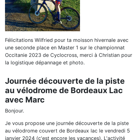
Félicitations Wilfried pour ta moisson hivernale avec
une seconde place en Master 1 sur le championnat
Occitanie 2023 de Cyclocross, merci à Christian pour
la logistique dépannage et photo.
Journée découverte de la piste
au vélodrome de Bordeaux Lac
avec Marc
Bonjour.
Je vous propose une journée découverte de la piste
au vélodrome couvert de Bordeaux lac le vendredi 5
janvier 2024 (c'est encore les vacances). L'activité