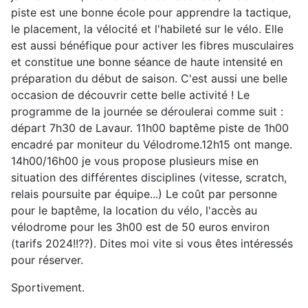
piste est une bonne école pour apprendre la tactique,
le placement, la vélocité et l'habileté sur le vélo. Elle
est aussi bénéfique pour activer les fibres musculaires
et constitue une bonne séance de haute intensité en
préparation du début de saison. C'est aussi une belle
occasion de découvrir cette belle activité ! Le
programme de la journée se déroulerai comme suit :
départ 7h30 de Lavaur. 11h00 baptême piste de 1h00
encadré par moniteur du Vélodrome.12h15 ont mange.
14h00/16h00 je vous propose plusieurs mise en
situation des différentes disciplines (vitesse, scratch,
relais poursuite par équipe...) Le coût par personne
pour le baptême, la location du vélo, l'accès au
vélodrome pour les 3h00 est de 50 euros environ
(tarifs 2024!!??). Dites moi vite si vous êtes intéressés
pour réserver.
Sportivement.