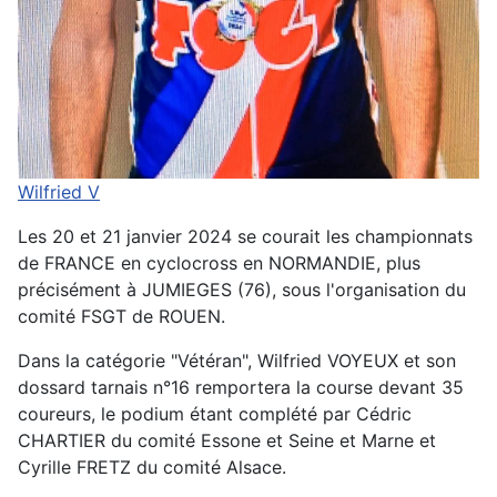
Wilfried V
Les 20 et 21 janvier 2024 se courait les championnats
de FRANCE en cyclocross en NORMANDIE, plus
précisément à JUMIEGES (76), sous l'organisation du
comité FSGT de ROUEN.
Dans la catégorie "Vétéran", Wilfried VOYEUX et son
dossard tarnais n°16 remportera la course devant 35
coureurs, le podium étant complété par Cédric
CHARTIER du comité Essone et Seine et Marne et
Cyrille FRETZ du comité Alsace.