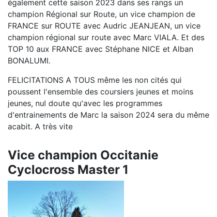
également cette saison 2023 dans ses rangs un
champion Régional sur Route, un vice champion de
FRANCE sur ROUTE avec Audric JEANJEAN, un vice
champion régional sur route avec Marc VIALA. Et des
TOP 10 aux FRANCE avec Stéphane NICE et Alban
BONALUMI.
FELICITATIONS A TOUS même les non cités qui
poussent l'ensemble des coursiers jeunes et moins
jeunes, nul doute qu'avec les programmes
d'entrainements de Marc la saison 2024 sera du même
acabit. A très vite
Vice champion Occitanie
Cyclocross Master 1